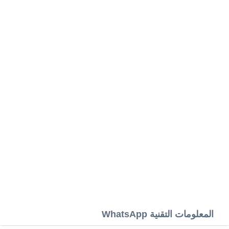
المعلومات التقنية WhatsApp