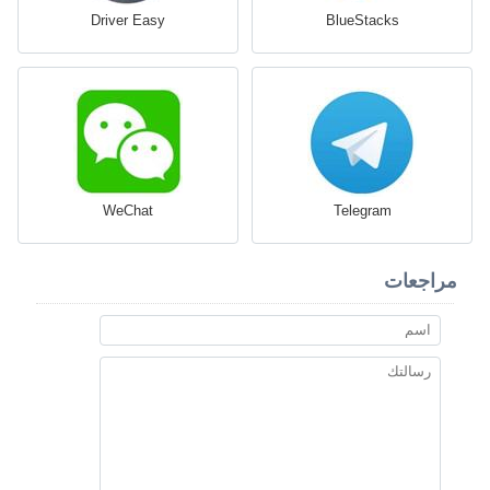
Driver Easy
BlueStacks
WeChat
Telegram
مراجعات