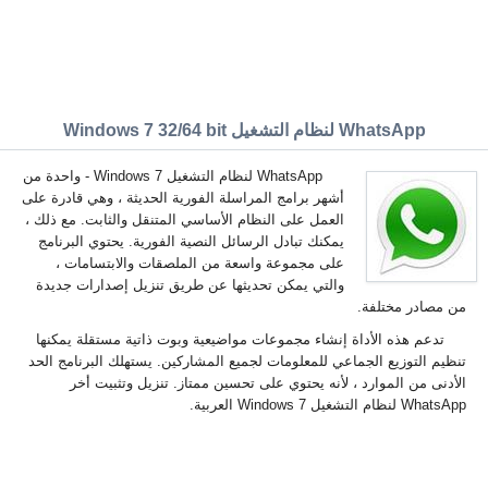
WhatsApp لنظام التشغيل Windows 7 32/64 bit
WhatsApp لنظام التشغيل Windows 7 - واحدة من
أشهر برامج المراسلة الفورية الحديثة ، وهي قادرة على
العمل على النظام الأساسي المتنقل والثابت. مع ذلك ،
يمكنك تبادل الرسائل النصية الفورية. يحتوي البرنامج
على مجموعة واسعة من الملصقات والابتسامات ،
والتي يمكن تحديثها عن طريق تنزيل إصدارات جديدة
من مصادر مختلفة.
تدعم هذه الأداة إنشاء مجموعات مواضيعية وبوت ذاتية مستقلة يمكنها
تنظيم التوزيع الجماعي للمعلومات لجميع المشاركين. يستهلك البرنامج الحد
الأدنى من الموارد ، لأنه يحتوي على تحسين ممتاز. تنزيل وتثبيت أخر
WhatsApp لنظام التشغيل Windows 7 العربية.