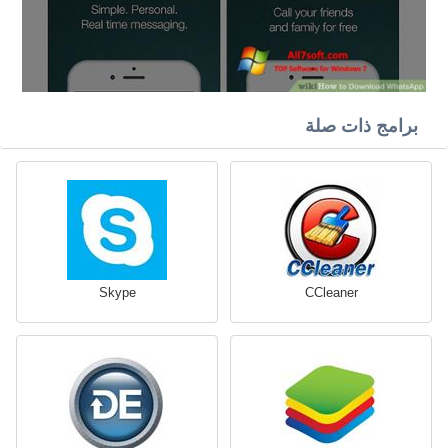
برامج ذات صلة
Skype
CCleaner