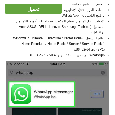
ترخيص البرنامج: مجانية
تحميل
اللغات: العربية (ar)، الإنجليزية
برنامج الناشر: WhatsApp Inc.
الأدوات: PC, كمبيوتر سطح المكتب، Ultrabook، أجهزة الكمبيوتر
المحمول (Acer, ASUS, DELL, Lenovo, Samsung, Toshiba,
HP, MSI)
نظام التشغيل: Windows 7 Ultimate / Enterprise / Professional/
Home Premium / Home Basic / Starter / Service Pack 1
(SP1) بت 32/64, x86
WhatsApp الرسمي النسخة الجديدة الكاملة FULL 2026