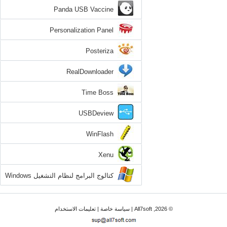
Panda USB Vaccine
Personalization Panel
Posteriza
RealDownloader
Time Boss
USBDeview
WinFlash
Xenu
كتالوج البرامج لنظام التشغيل Windows
7
© 2026, All7soft |
سياسة خاصة
|
تعليمات الاستخدام