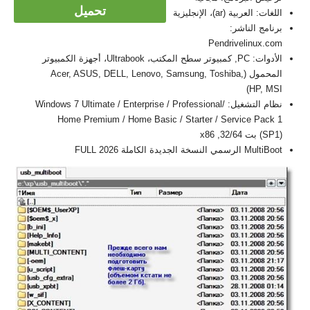
تحميل
اللغات: العربية (ar)، الإنجليزية
برنامج الناشر:
Pendrivelinux.com
الأدوات: PC, كمبيوتر سطح المكتب، Ultrabook، أجهزة الكمبيوتر
المحمول (Acer, ASUS, DELL, Lenovo, Samsung, Toshiba,
HP, MSI)
نظام التشغيل: Windows 7 Ultimate / Enterprise / Professional/
Home Premium / Home Basic / Starter / Service Pack 1
(SP1) بت 32/64, x86
MultiBoot الرسمي النسخة الجديدة الكاملة FULL 2026