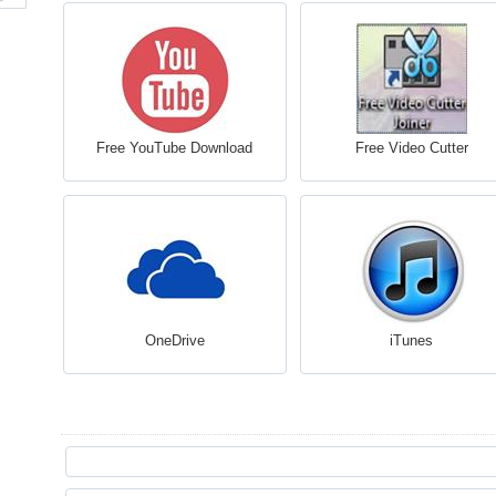
Free YouTube Download
Free Video Cutter
OneDrive
iTunes