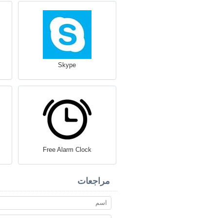
Skype
Free Alarm Clock
مراجعات