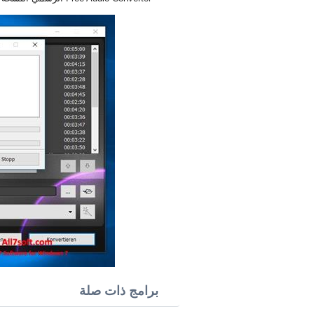
برامج ذات صلة