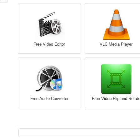
Free Video Editor
VLC Media Player
Free Audio Converter
Free Video Flip and Rotat