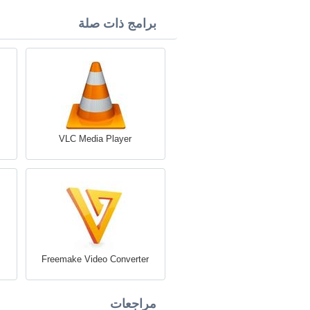
برامج ذات صلة
VLC Media Player
Freemake Video Converter
مراجعات