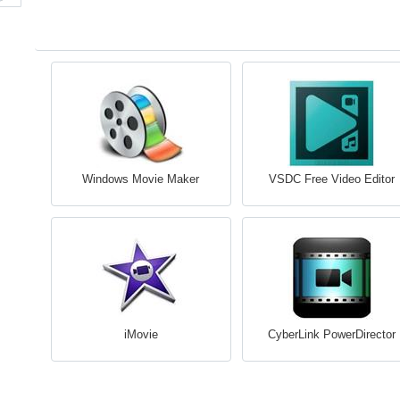
Windows Movie Maker
VSDC Free Video Editor
iMovie
CyberLink PowerDirector