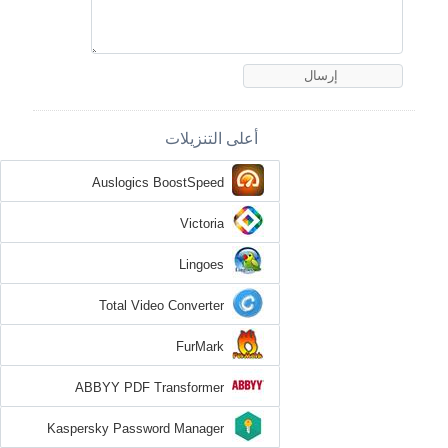
أعلى التنزيلات
Auslogics BoostSpeed
Victoria
Lingoes
Total Video Converter
FurMark
ABBYY PDF Transformer
Kaspersky Password Manager