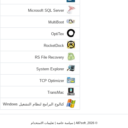
Microsoft SQL Server
MultiBoot
OptiTex
RocketDock
RS File Recovery
System Explorer
TCP Optimizer
TransMac
كتالوج البرامج لنظام التشغيل Windows
7
© 2026, All7soft |
سياسة خاصة
|
تعليمات الاستخدام