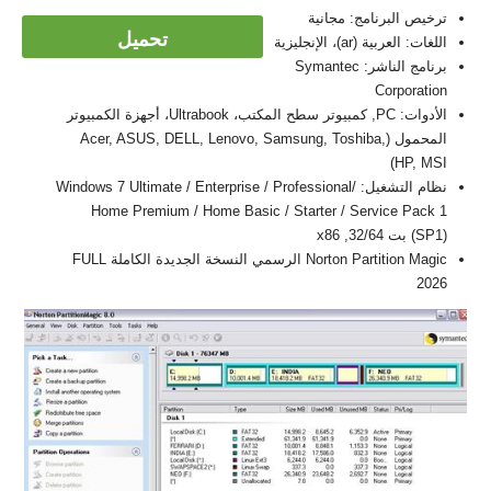
ترخيص البرنامج: مجانية
تحميل
اللغات: العربية (ar)، الإنجليزية
برنامج الناشر: Symantec
Corporation
الأدوات: PC, كمبيوتر سطح المكتب، Ultrabook، أجهزة الكمبيوتر
المحمول (Acer, ASUS, DELL, Lenovo, Samsung, Toshiba,
HP, MSI)
نظام التشغيل: Windows 7 Ultimate / Enterprise / Professional/
Home Premium / Home Basic / Starter / Service Pack 1
(SP1) بت 32/64, x86
Norton Partition Magic الرسمي النسخة الجديدة الكاملة FULL
2026