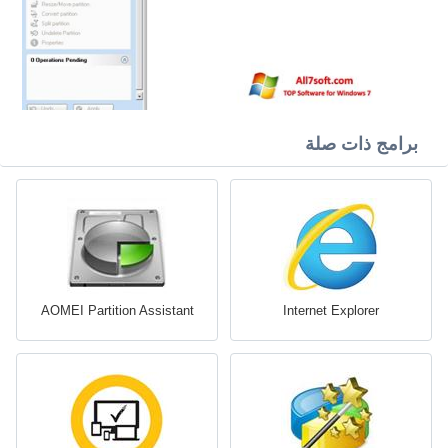
برامج ذات صلة
AOMEI Partition Assistant
Internet Explorer