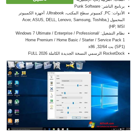
برنامج الناشر: Punk Software
الأدوات: PC, كمبيوتر سطح المكتب، Ultrabook، أجهزة الكمبيوتر
المحمول (Acer, ASUS, DELL, Lenovo, Samsung, Toshiba,
HP, MSI)
نظام التشغيل: Windows 7 Ultimate / Enterprise / Professional/
Home Premium / Home Basic / Starter / Service Pack 1
(SP1) بت 32/64, x86
RocketDock الرسمي النسخة الجديدة الكاملة FULL 2026