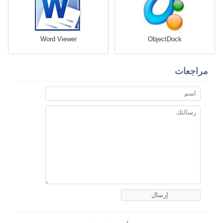
Word Viewer
ObjectDock
مراجعات