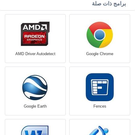
برامج ذات صلة
AMD Driver Autodetect
Google Chrome
Google Earth
Fences