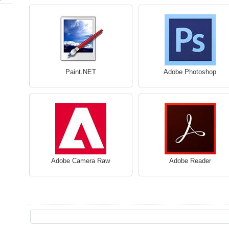
Paint.NET
Adobe Photoshop
Adobe Camera Raw
Adobe Reader