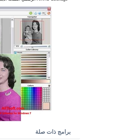
برامج ذات صلة