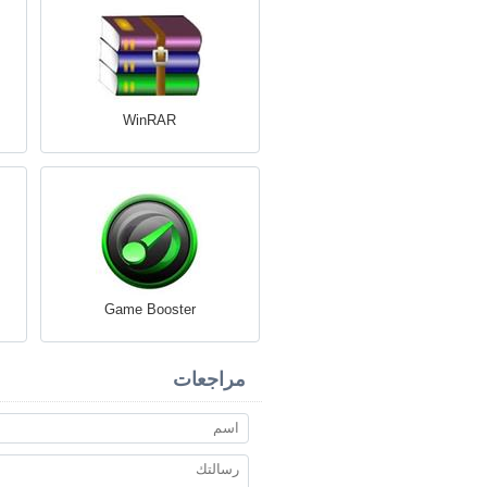
WinRAR
Game Booster
مراجعات