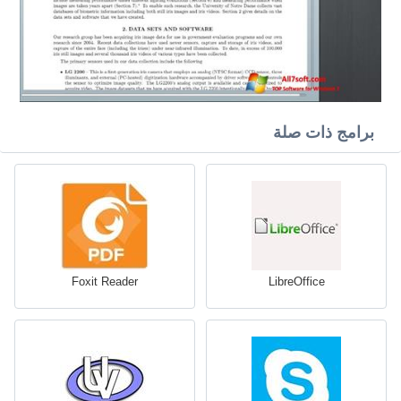
برامج ذات صلة
Foxit Reader
LibreOffice