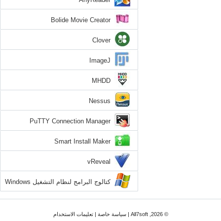
Bolide Movie Creator
Clover
ImageJ
MHDD
Nessus
PuTTY Connection Manager
Smart Install Maker
vReveal
كتالوج البرامج لنظام التشغيل Windows
7
© 2026, All7soft |
سياسة خاصة
|
تعليمات الاستخدام