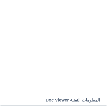
المعلومات التقنية Doc Viewer