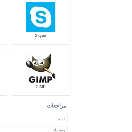
Skype
GIMP
مراجعات