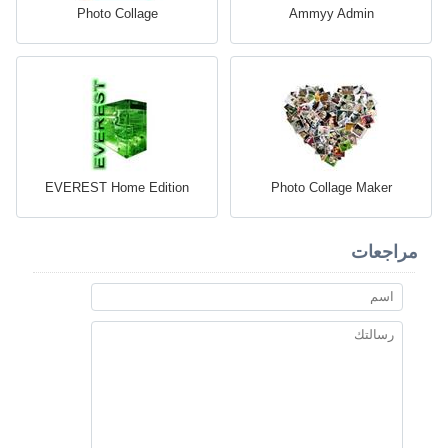
Photo Collage
Ammyy Admin
EVEREST Home Edition
Photo Collage Maker
مراجعات