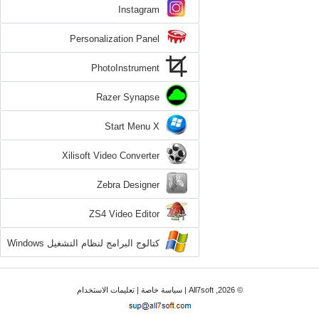
Instagram
Personalization Panel
PhotoInstrument
Razer Synapse
Start Menu X
Xilisoft Video Converter
Zebra Designer
ZS4 Video Editor
كتالوج البرامج لنظام التشغيل Windows
7
© 2026, All7soft |
سياسة خاصة
|
تعليمات الاستخدام