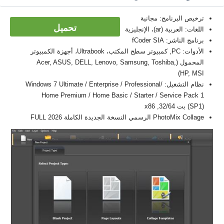
ترخيص البرنامج: مجانية
تحميل
اللغات: العربية (ar)، الإنجليزية
برنامج الناشر: fCoder SIA
الأدوات: PC, كمبيوتر سطح المكتب، Ultrabook، أجهزة الكمبيوتر
المحمول (Acer, ASUS, DELL, Lenovo, Samsung, Toshiba,
HP, MSI)
نظام التشغيل: Windows 7 Ultimate / Enterprise / Professional/
Home Premium / Home Basic / Starter / Service Pack 1
(SP1) بت 32/64, x86
PhotoMix Collage الرسمي النسخة الجديدة الكاملة FULL 2026