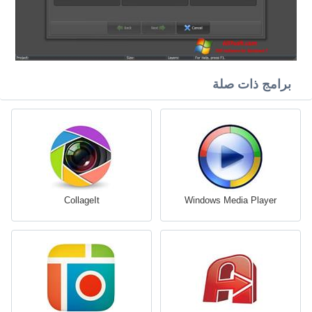
برامج ذات صلة
CollageIt
Windows Media Player