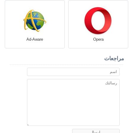
Ad-Aware
Opera
مراجعات