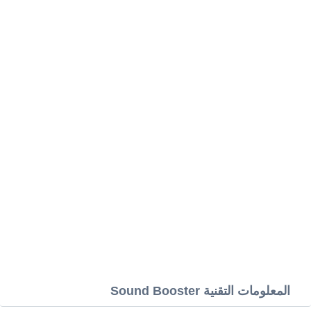
المعلومات التقنية Sound Booster