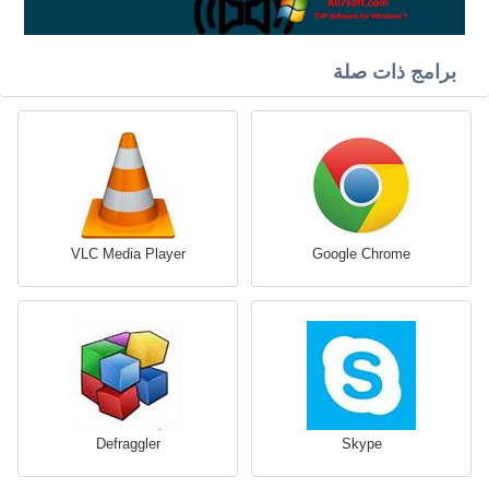
برامج ذات صلة
VLC Media Player
Google Chrome
Defraggler
Skype