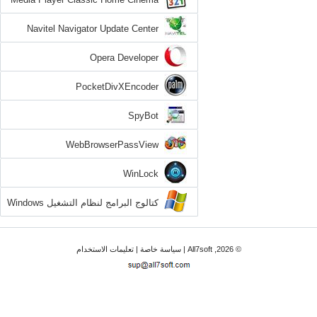
Navitel Navigator Update Center
Opera Developer
PocketDivXEncoder
SpyBot
WebBrowserPassView
WinLock
كتالوج البرامج لنظام التشغيل Windows
7
© 2026, All7soft |
سياسة خاصة
|
تعليمات الاستخدام