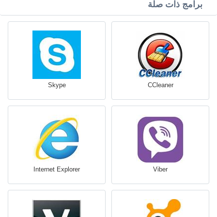
برامج ذات صلة
Skype
CCleaner
Internet Explorer
Viber