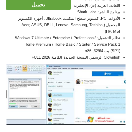
تحميل
اللغات: العربية (ar)، الإنجليزية
برنامج الناشر: Shark Labs
الأدوات: PC, كمبيوتر سطح المكتب، Ultrabook، أجهزة الكمبيوتر
المحمول (Acer, ASUS, DELL, Lenovo, Samsung, Toshiba,
HP, MSI)
نظام التشغيل: Windows 7 Ultimate / Enterprise / Professional/
Home Premium / Home Basic / Starter / Service Pack 1
(SP1) بت 32/64, x86
Clownfish الرسمي النسخة الجديدة الكاملة FULL 2026