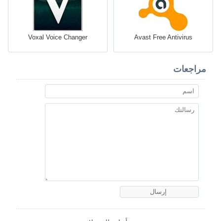
Voxal Voice Changer
Avast Free Antivirus
مراجعات