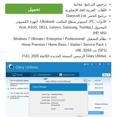
ترخيص البرنامج: مجانية
تحميل
اللغات: العربية (ar)، الإنجليزية
برنامج الناشر: Glarysoft Ltd
الأدوات: PC, كمبيوتر سطح المكتب، Ultrabook، أجهزة الكمبيوتر
المحمول (Acer, ASUS, DELL, Lenovo, Samsung, Toshiba,
HP, MSI)
نظام التشغيل: Windows 7 Ultimate / Enterprise / Professional/
Home Premium / Home Basic / Starter / Service Pack 1
(SP1) بت 32/64, x86
Glary Utilities الرسمي النسخة الجديدة الكاملة FULL 2026