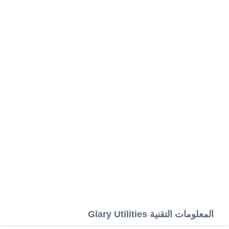
المعلومات التقنية Glary Utilities