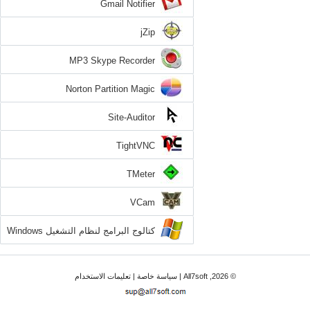
Gmail Notifier
jZip
MP3 Skype Recorder
Norton Partition Magic
Site-Auditor
TightVNC
TMeter
VCam
كتالوج البرامج لنظام التشغيل Windows
7
© 2026, All7soft |
سياسة خاصة
|
تعليمات الاستخدام