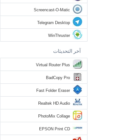
Screencast-O-Matic
Telegram Desktop
WinThruster
آخر التحديثات
Virtual Router Plus
BadCopy Pro
Fast Folder Eraser
Realtek HD Audio
PhotoMix Collage
EPSON Print CD