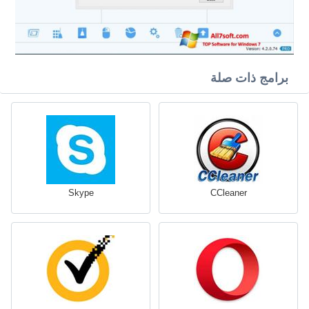
برامج ذات صلة
Skype
CCleaner