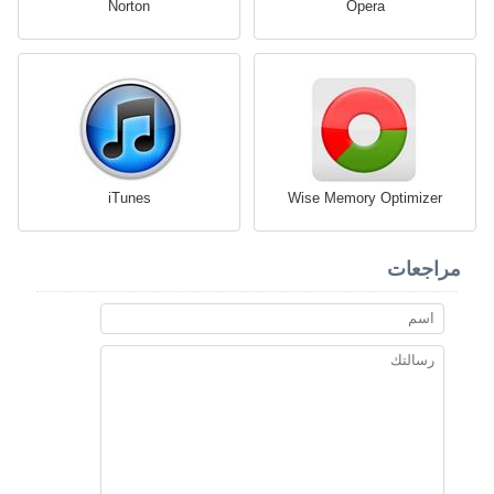
Norton
Opera
iTunes
Wise Memory Optimizer
مراجعات