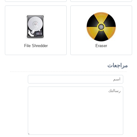
File Shredder
Eraser
مراجعات