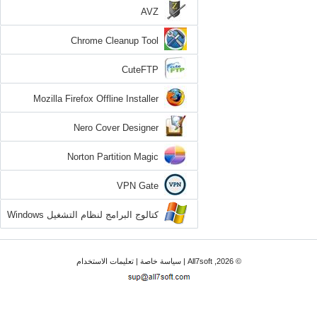
AVZ
Chrome Cleanup Tool
CuteFTP
Mozilla Firefox Offline Installer
Nero Cover Designer
Norton Partition Magic
VPN Gate
كتالوج البرامج لنظام التشغيل Windows
7
© 2026, All7soft |
سياسة خاصة
|
تعليمات الاستخدام