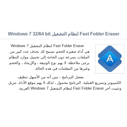
Fast Folder Eraser لنظام التشغيل Windows 7 32/64 bit
Fast Folder Eraser لنظام التشغيل Windows 7
هي أداة صغيرة الحجم تسمح لك بحذف عدد كبير من
الملفات بسرعة دون الحاجة إلى تحميل موارد النظام.
يرجى ملاحظة: لا يهم نوع الوثيقة ، والإرشاد ، والحجم
وغيرها من المعلمات في هذه الحالة.
بفضل البرنامج ، تبين أنه من الأسهل تنظيف
الكمبيوتر وتسريع العملية. البرنامج محمول ، لذلك لا يهم موقع الأداة. تنزيل
وتثبيت أخر Fast Folder Eraser لنظام التشغيل Windows 7 العربية.