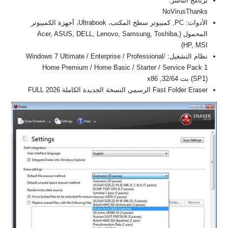
برنامج الناشر:
NoVirusThanks
الأدوات: PC, كمبيوتر سطح المكتب، Ultrabook، أجهزة الكمبيوتر
المحمول (Acer, ASUS, DELL, Lenovo, Samsung, Toshiba,
HP, MSI)
نظام التشغيل: Windows 7 Ultimate / Enterprise / Professional/
Home Premium / Home Basic / Starter / Service Pack 1
(SP1) بت 32/64, x86
Fast Folder Eraser الرسمي النسخة الجديدة الكاملة FULL 2026