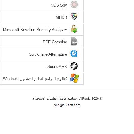
KGB Spy
MHDD
Microsoft Baseline Security Analyzer
PDF Combine
QuickTime Alternative
SoundMAX
كتالوج البرامج لنظام التشغيل Windows
7
© 2026, All7soft |
سياسة خاصة
|
تعليمات الاستخدام