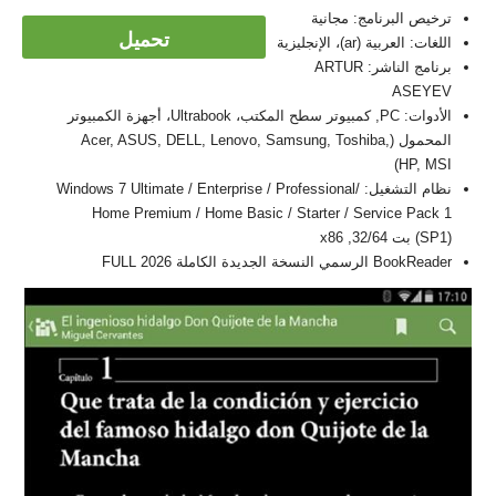
ترخيص البرنامج: مجانية
تحميل
اللغات: العربية (ar)، الإنجليزية
برنامج الناشر: ARTUR
ASEYEV
الأدوات: PC, كمبيوتر سطح المكتب، Ultrabook، أجهزة الكمبيوتر
المحمول (Acer, ASUS, DELL, Lenovo, Samsung, Toshiba,
HP, MSI)
نظام التشغيل: Windows 7 Ultimate / Enterprise / Professional/
Home Premium / Home Basic / Starter / Service Pack 1
(SP1) بت 32/64, x86
BookReader الرسمي النسخة الجديدة الكاملة FULL 2026