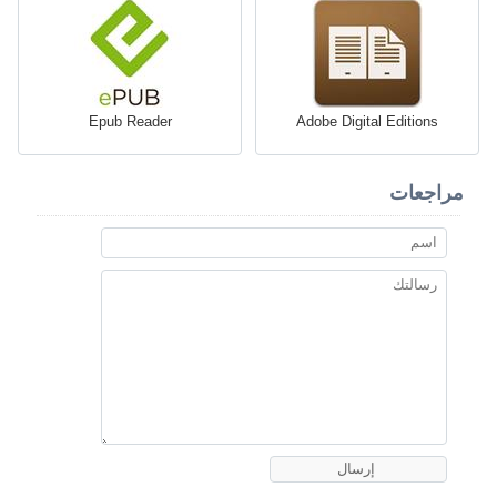
Epub Reader
Adobe Digital Editions
مراجعات