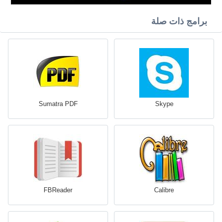
برامج ذات صلة
Sumatra PDF
Skype
FBReader
Calibre