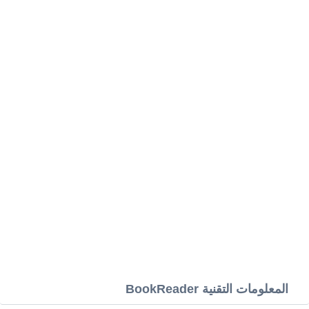
المعلومات التقنية BookReader