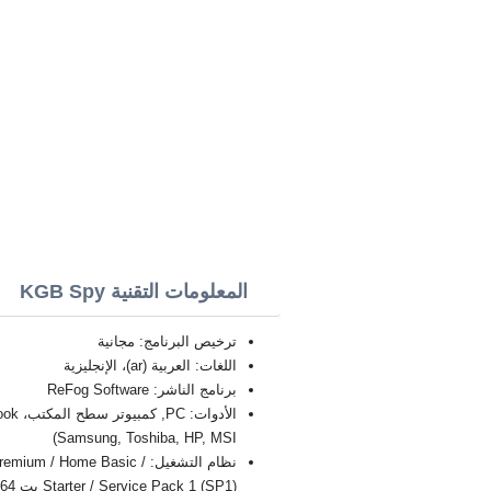
المعلومات التقنية KGB Spy
ترخيص البرنامج: مجانية
اللغات: العربية (ar)، الإنجليزية
برنامج الناشر: ReFog Software
Samsung, Toshiba, HP, MSI)
نظام التشغيل: / Home Basic
Starter / Service Pack 1 (SP1) بت 32/64, x86