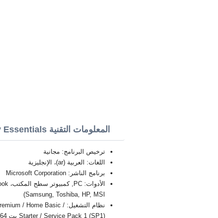
المعلومات التقنية Microsoft Security Essentials
ترخيص البرنامج: مجانية
اللغات: العربية (ar)، الإنجليزية
برنامج الناشر: Microsoft Corporation
Samsung, Toshiba, HP, MSI)
نظام التشغيل: / Home Basic
Starter / Service Pack 1 (SP1) بت 32/64, x86