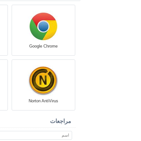
Google Chrome
Norton AntiVirus
مراجعات