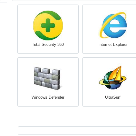
360 Total Security
Internet Explorer
Windows Defender
UltraSurf