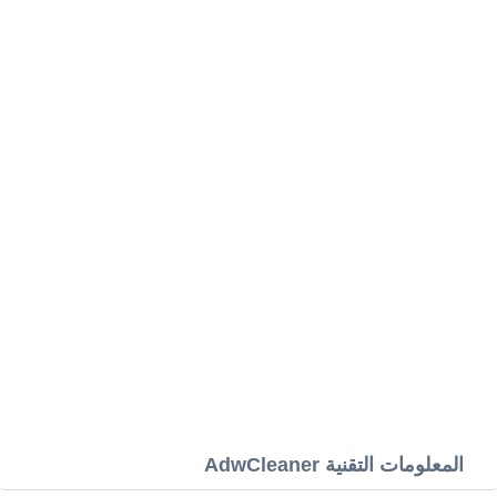
المعلومات التقنية AdwCleaner