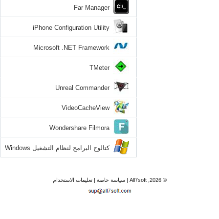
Far Manager
iPhone Configuration Utility
Microsoft .NET Framework
TMeter
Unreal Commander
VideoCacheView
Wondershare Filmora
كتالوج البرامج لنظام التشغيل Windows
7
© 2026, All7soft |
سياسة خاصة
|
تعليمات الاستخدام