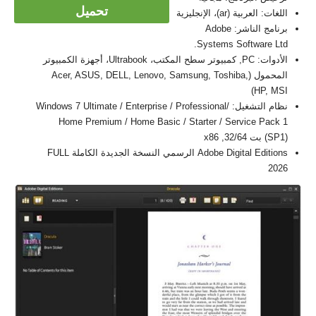
تحميل
اللغات: العربية (ar)، الإنجليزية
برنامج الناشر: Adobe
Systems Software Ltd.
الأدوات: PC, كمبيوتر سطح المكتب، Ultrabook، أجهزة الكمبيوتر
المحمول (Acer, ASUS, DELL, Lenovo, Samsung, Toshiba,
HP, MSI)
نظام التشغيل: Windows 7 Ultimate / Enterprise / Professional/
Home Premium / Home Basic / Starter / Service Pack 1
(SP1) بت 32/64, x86
Adobe Digital Editions الرسمي النسخة الجديدة الكاملة FULL
2026