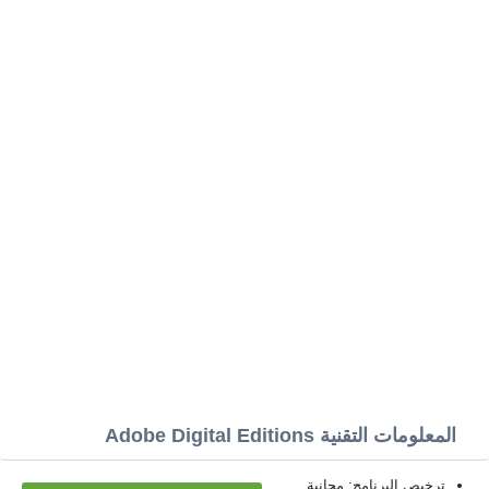
المعلومات التقنية Adobe Digital Editions
ترخيص البرنامج: مجانية