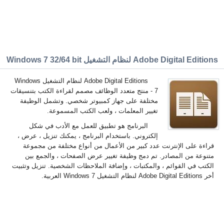
Adobe Digital Editions لنظام التشغيل Windows 7 32/64 bit
Adobe Digital Editions لنظام التشغيل Windows
7 - منتج متعدد الوظائف مصمم لقراءة الكتب بتنسيقات
مختلفة على جهاز كمبيوتر شخصي. وتشمل الوظيفة
تغيير المعلمات ، ولعب الكتب المسموعة.
البرنامج هو تطبيق للعمل مع الأدب في شكل
إلكتروني. باستخدام البرنامج ، يمكنك تنزيل ، عرض ،
قراءة على الإنترنت عدد كبير من الأعمال من أنواع مختلفة من مجموعة
متنوعة من المصادر. تم دمج وظيفة تغيير عرض الصفحات ، والجمع بين
الكتب في القوائم ، والمكتبات ، وإضافة الملاحظات الشخصية. تنزيل وتثبيت
أخر Adobe Digital Editions لنظام التشغيل Windows 7 العربية.