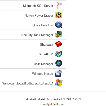
Microsoft SQL Server
Norton Power Eraser
QuickTime Pro
Security Task Manager
Shareaza
SmartFTP
USB Manager
Winstep Nexus
كتالوج البرامج لنظام التشغيل Windows
7
© 2026, All7soft |
سياسة خاصة
|
تعليمات الاستخدام