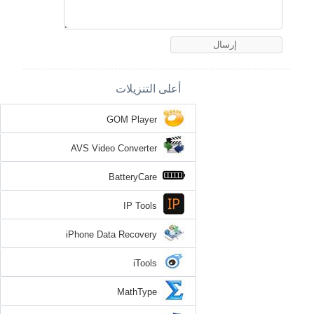
أعلى التنزيلات
GOM Player
AVS Video Converter
BatteryCare
IP Tools
iPhone Data Recovery
iTools
MathType