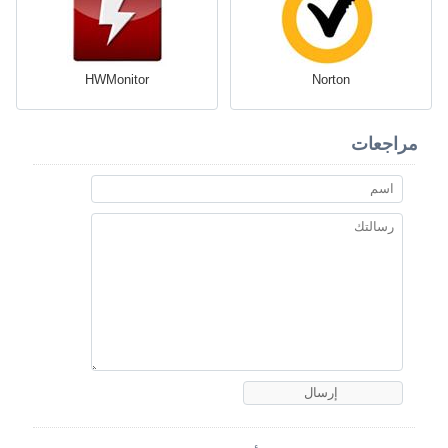
HWMonitor
Norton
مراجعات