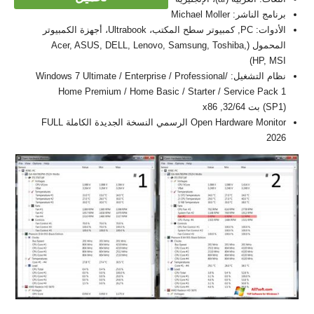
برنامج الناشر: Michael Moller
الأدوات: PC, كمبيوتر سطح المكتب، Ultrabook، أجهزة الكمبيوتر
المحمول (Acer, ASUS, DELL, Lenovo, Samsung, Toshiba,
HP, MSI)
نظام التشغيل: Windows 7 Ultimate / Enterprise / Professional/
Home Premium / Home Basic / Starter / Service Pack 1
(SP1) بت 32/64, x86
Open Hardware Monitor الرسمي النسخة الجديدة الكاملة FULL
2026