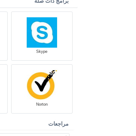
برامج ذات صلة
Skype
Norton
مراجعات