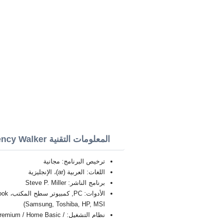
المعلومات التقنية Dependency Walker
ترخيص البرنامج: مجانية
اللغات: العربية (ar)، الإنجليزية
برنامج الناشر: Steve P. Miller
Samsung, Toshiba, HP, MSI)
نظام التشغيل: / Home Basic