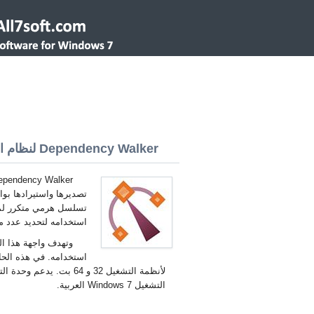
Dependency Walker لنظام التشغيل Windows 7 32/64 bit
تصديرها واستيرادها بوا
استخدامه لتحديد عدد م
وتهدف واجهة هذا ال
استخدامه. في هذه الحال
التشغيل Windows 7 العربية.