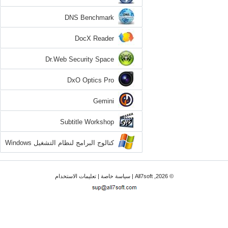
DNS Benchmark
DocX Reader
Dr.Web Security Space
DxO Optics Pro
Gemini
Subtitle Workshop
كتالوج البرامج لنظام التشغيل Windows
7
© 2026, All7soft |
سياسة خاصة
|
تعليمات الاستخدام