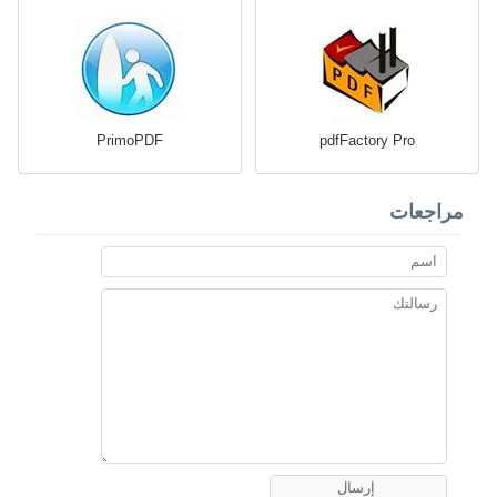
PrimoPDF
pdfFactory Pro
مراجعات