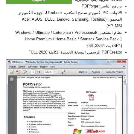
برنامج الناشر: PDFforge
الأدوات: PC, كمبيوتر سطح المكتب، Ultrabook، أجهزة الكمبيوتر
المحمول (Acer, ASUS, DELL, Lenovo, Samsung, Toshiba,
HP, MSI)
نظام التشغيل: Windows 7 Ultimate / Enterprise / Professional/
Home Premium / Home Basic / Starter / Service Pack 1
(SP1) بت 32/64, x86
PDFCreator الرسمي النسخة الجديدة الكاملة FULL 2026