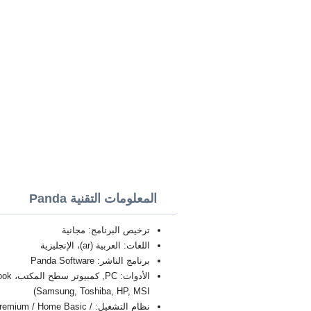
المعلومات التقنية Panda
ترخيص البرنامج: مجانية
اللغات: العربية (ar)، الإنجليزية
برنامج الناشر: Panda Software
Samsung, Toshiba, HP, MSI)
نظام التشغيل: / Home Basic