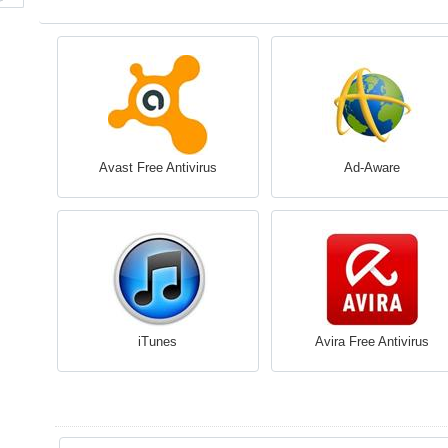
Avast Free Antivirus
Ad-Aware
iTunes
Avira Free Antivirus