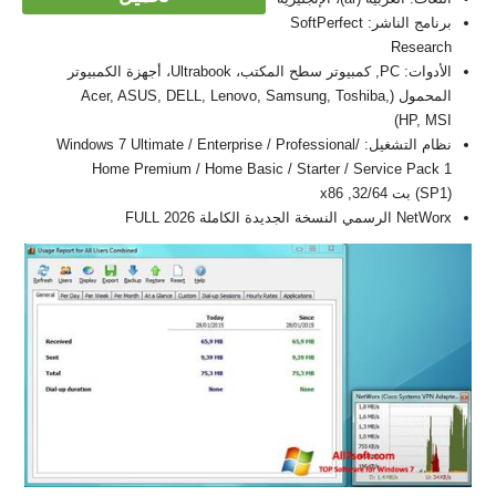
برنامج الناشر: SoftPerfect
Research
الأدوات: PC, كمبيوتر سطح المكتب، Ultrabook، أجهزة الكمبيوتر
المحمول (Acer, ASUS, DELL, Lenovo, Samsung, Toshiba,
HP, MSI)
نظام التشغيل: Windows 7 Ultimate / Enterprise / Professional/
Home Premium / Home Basic / Starter / Service Pack 1
(SP1) بت 32/64, x86
NetWorx الرسمي النسخة الجديدة الكاملة FULL 2026