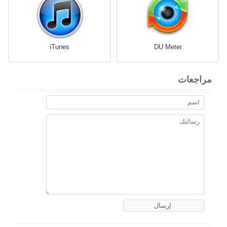
iTunes
DU Meter
مراجعات