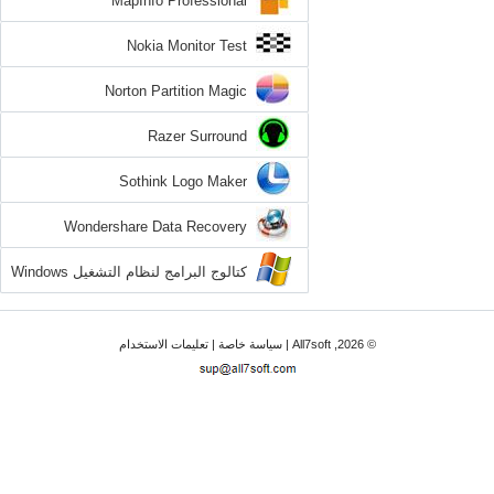
MapInfo Professional
Nokia Monitor Test
Norton Partition Magic
Razer Surround
Sothink Logo Maker
Wondershare Data Recovery
كتالوج البرامج لنظام التشغيل Windows
7
© 2026, All7soft |
سياسة خاصة
|
تعليمات الاستخدام