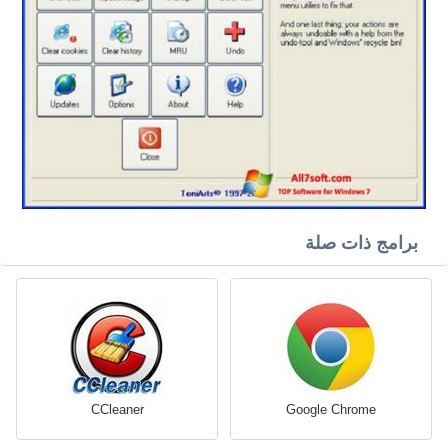
برامج ذات صلة
CCleaner
Google Chrome