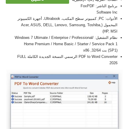
برنامج الناشر: FoxPDF
Software Inc
الأدوات: PC, كمبيوتر سطح المكتب، Ultrabook، أجهزة الكمبيوتر
المحمول (Acer, ASUS, DELL, Lenovo, Samsung, Toshiba,
HP, MSI)
نظام التشغيل: Windows 7 Ultimate / Enterprise / Professional/
Home Premium / Home Basic / Starter / Service Pack 1
(SP1) بت 32/64, x86
PDF to Word Converter الرسمي النسخة الجديدة الكاملة FULL
2026