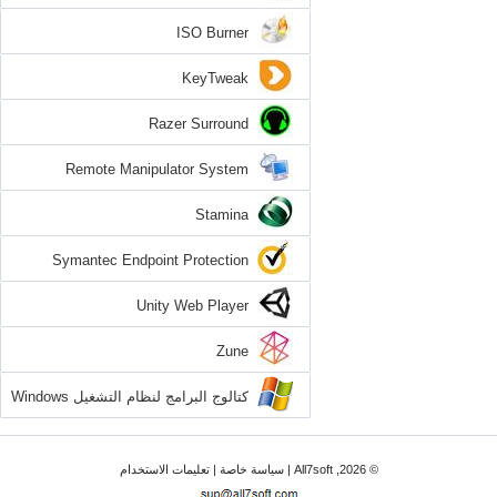
ISO Burner
KeyTweak
Razer Surround
Remote Manipulator System
Stamina
Symantec Endpoint Protection
Unity Web Player
Zune
كتالوج البرامج لنظام التشغيل Windows
7
© 2026, All7soft |
سياسة خاصة
|
تعليمات الاستخدام