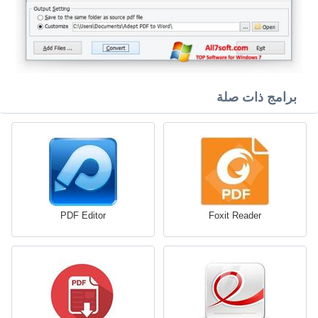
برامج ذات صلة
PDF Editor
Foxit Reader