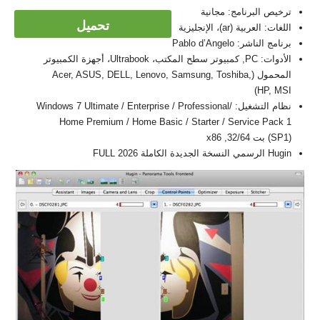
ترخيص البرنامج: مجانية
تحميل
اللغات: العربية (ar)، الإنجليزية
برنامج الناشر: Pablo d’Angelo
الأدوات: PC, كمبيوتر سطح المكتب، Ultrabook، أجهزة الكمبيوتر
المحمول (Acer, ASUS, DELL, Lenovo, Samsung, Toshiba,
HP, MSI)
نظام التشغيل: Windows 7 Ultimate / Enterprise / Professional/
Home Premium / Home Basic / Starter / Service Pack 1
(SP1) بت 32/64, x86
Hugin الرسمي النسخة الجديدة الكاملة FULL 2026