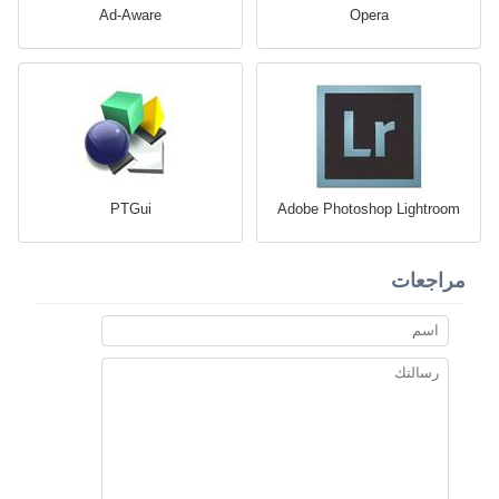
Ad-Aware
Opera
PTGui
Adobe Photoshop Lightroom
مراجعات