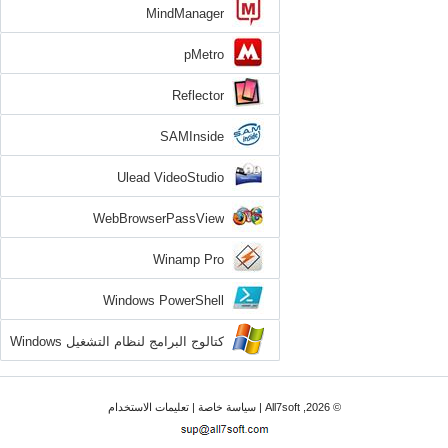
MindManager
pMetro
Reflector
SAMInside
Ulead VideoStudio
WebBrowserPassView
Winamp Pro
Windows PowerShell
كتالوج البرامج لنظام التشغيل Windows
7
© 2026, All7soft |
سياسة خاصة
|
تعليمات الاستخدام