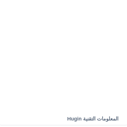
المعلومات التقنية Hugin