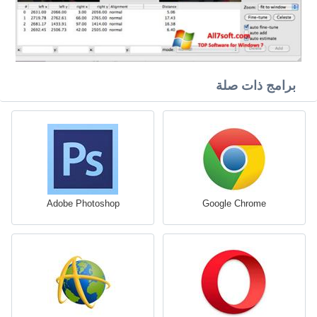
برامج ذات صلة
Adobe Photoshop
Google Chrome