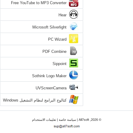
Free YouTube to MP3 Converter
Hear
Microsoft Silverlight
PC Wizard
PDF Combine
Sippoint
Sothink Logo Maker
UVScreenCamera
كتالوج البرامج لنظام التشغيل Windows
7
© 2026, All7soft |
سياسة خاصة
|
تعليمات الاستخدام