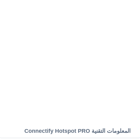
المعلومات التقنية Connectify Hotspot PRO