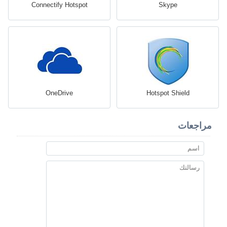
Connectify Hotspot
Skype
OneDrive
Hotspot Shield
مراجعات