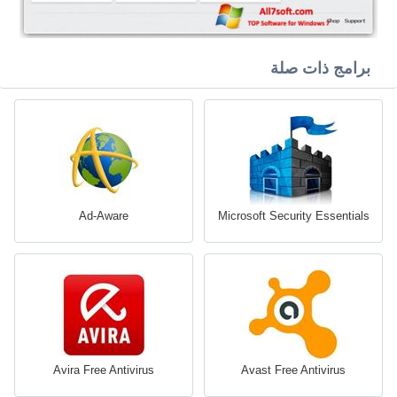
برامج ذات صلة
Ad-Aware
Microsoft Security Essentials
Avira Free Antivirus
Avast Free Antivirus