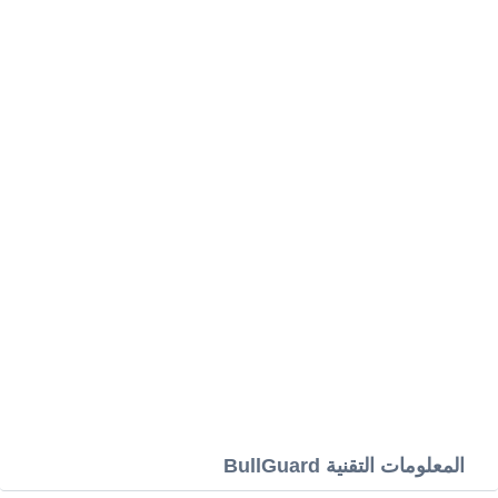
المعلومات التقنية BullGuard