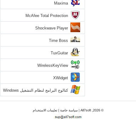
Maxima
McAfee Total Protection
Shockwave Player
Time Boss
TuxGuitar
WirelessKeyView
XWidget
كتالوج البرامج لنظام التشغيل Windows
7
© 2026, All7soft |
سياسة خاصة
|
تعليمات الاستخدام