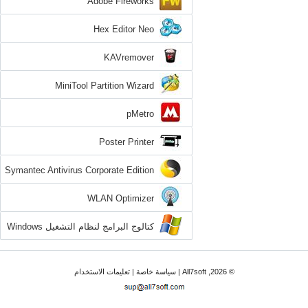
Adobe Fireworks
Hex Editor Neo
KAVremover
MiniTool Partition Wizard
pMetro
Poster Printer
Symantec Antivirus Corporate Edition
WLAN Optimizer
كتالوج البرامج لنظام التشغيل Windows
7
© 2026, All7soft |
سياسة خاصة
|
تعليمات الاستخدام