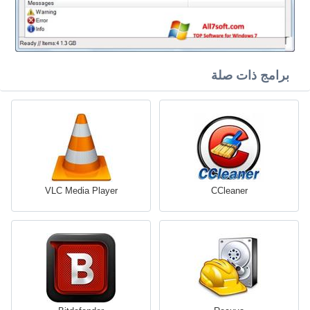
برامج ذات صلة
VLC Media Player
CCleaner