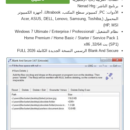
برنامج الناشر: Nenad Hrg
الأدوات: PC, كمبيوتر سطح المكتب، Ultrabook، أجهزة الكمبيوتر
المحمول (Acer, ASUS, DELL, Lenovo, Samsung, Toshiba,
HP, MSI)
نظام التشغيل: Windows 7 Ultimate / Enterprise / Professional/
Home Premium / Home Basic / Starter / Service Pack 1
(SP1) بت 32/64, x86
Blank And Secure الرسمي النسخة الجديدة الكاملة FULL 2026