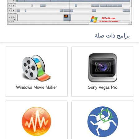
برامج ذات صلة
Windows Movie Maker
Sony Vegas Pro