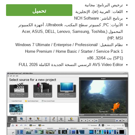
ترخيص البرنامج: مجانية
تحميل
اللغات: العربية (ar)، الإنجليزية
برنامج الناشر: NCH Software
الأدوات: PC, كمبيوتر سطح المكتب، Ultrabook، أجهزة الكمبيوتر
المحمول (Acer, ASUS, DELL, Lenovo, Samsung, Toshiba,
HP, MSI)
نظام التشغيل: Windows 7 Ultimate / Enterprise / Professional/
Home Premium / Home Basic / Starter / Service Pack 1
(SP1) بت 32/64, x86
AVS Video Editor الرسمي النسخة الجديدة الكاملة FULL 2026