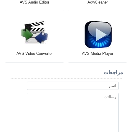
AVS Audio Editor
AdwCleaner
AVS Video Converter
AVS Media Player
مراجعات