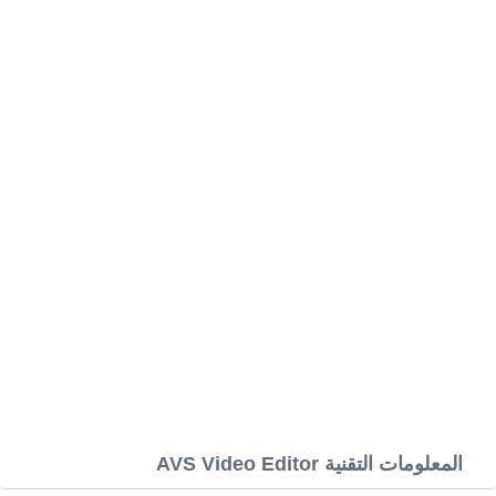
المعلومات التقنية AVS Video Editor