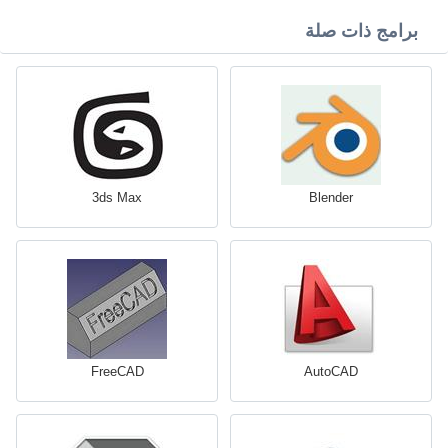
برامج ذات صلة
3ds Max
Blender
FreeCAD
AutoCAD