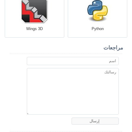
Wings 3D
Python
مراجعات