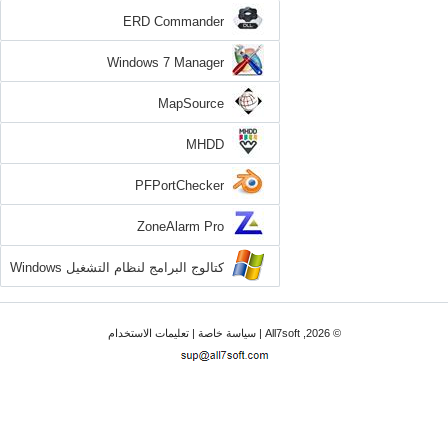
ERD Commander
Windows 7 Manager
MapSource
MHDD
PFPortChecker
ZoneAlarm Pro
كتالوج البرامج لنظام التشغيل Windows
7
© 2026, All7soft |
سياسة خاصة
|
تعليمات الاستخدام