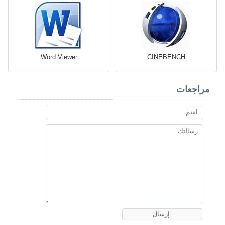
Word Viewer
CINEBENCH
مراجعات