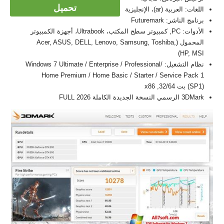
تحميل
اللغات: العربية (ar)، الإنجليزية
برنامج الناشر: Futuremark
الأدوات: PC, كمبيوتر سطح المكتب، Ultrabook، أجهزة الكمبيوتر
المحمول (Acer, ASUS, DELL, Lenovo, Samsung, Toshiba,
HP, MSI)
نظام التشغيل: Windows 7 Ultimate / Enterprise / Professional/
Home Premium / Home Basic / Starter / Service Pack 1
(SP1) بت 32/64, x86
3DMark الرسمي النسخة الجديدة الكاملة FULL 2026