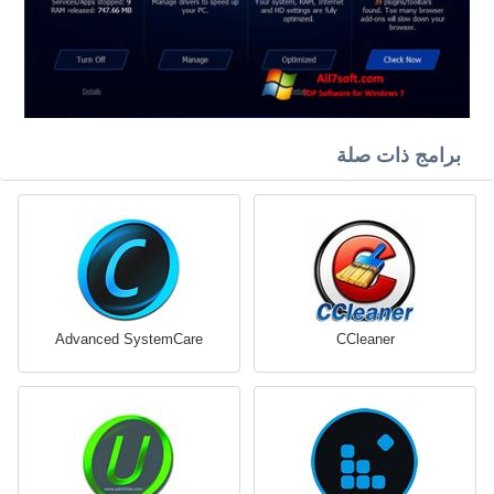
برامج ذات صلة
Advanced SystemCare
CCleaner