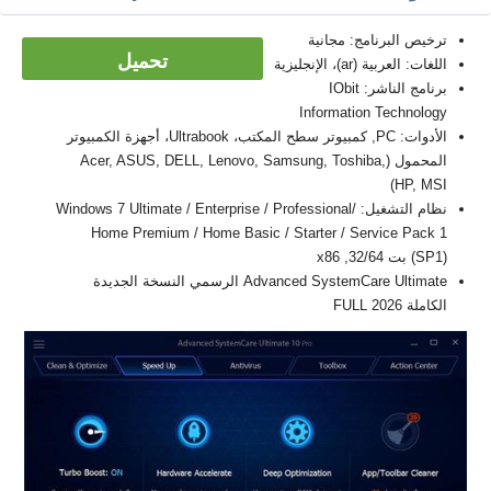
ترخيص البرنامج: مجانية
تحميل
اللغات: العربية (ar)، الإنجليزية
برنامج الناشر: IObit
Information Technology
الأدوات: PC, كمبيوتر سطح المكتب، Ultrabook، أجهزة الكمبيوتر
المحمول (Acer, ASUS, DELL, Lenovo, Samsung, Toshiba,
HP, MSI)
نظام التشغيل: Windows 7 Ultimate / Enterprise / Professional/
Home Premium / Home Basic / Starter / Service Pack 1
(SP1) بت 32/64, x86
Advanced SystemCare Ultimate الرسمي النسخة الجديدة
الكاملة FULL 2026