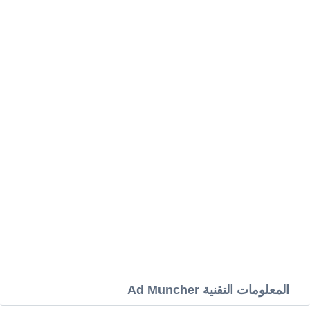
المعلومات التقنية Ad Muncher