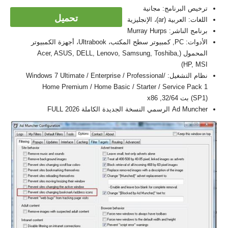
ترخيص البرنامج: مجانية
تحميل
اللغات: العربية (ar)، الإنجليزية
برنامج الناشر: Murray Hurps
الأدوات: PC, كمبيوتر سطح المكتب، Ultrabook، أجهزة الكمبيوتر
المحمول (Acer, ASUS, DELL, Lenovo, Samsung, Toshiba,
HP, MSI)
نظام التشغيل: Windows 7 Ultimate / Enterprise / Professional/
Home Premium / Home Basic / Starter / Service Pack 1
(SP1) بت 32/64, x86
Ad Muncher الرسمي النسخة الجديدة الكاملة FULL 2026