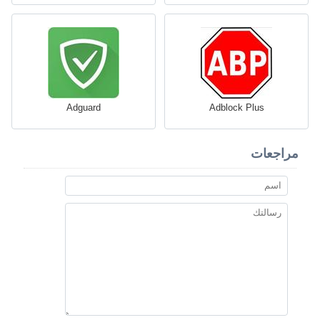
Adguard
Adblock Plus
مراجعات