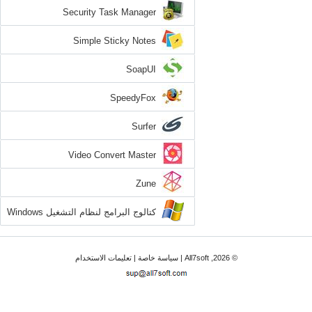
Security Task Manager
Simple Sticky Notes
SoapUI
SpeedyFox
Surfer
Video Convert Master
Zune
كتالوج البرامج لنظام التشغيل Windows
7
© 2026, All7soft |
سياسة خاصة
|
تعليمات الاستخدام