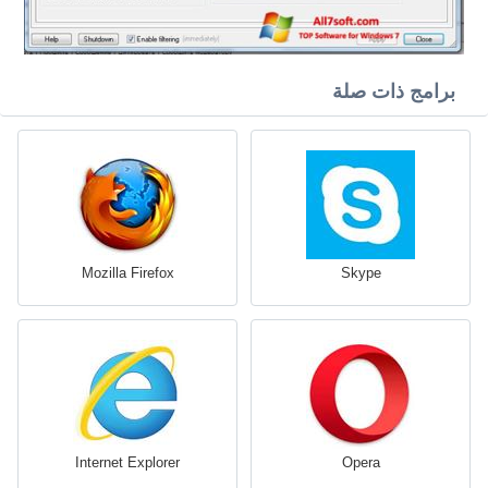
برامج ذات صلة
Mozilla Firefox
Skype
Internet Explorer
Opera