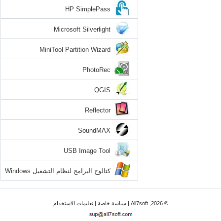
HP SimplePass
Microsoft Silverlight
MiniTool Partition Wizard
PhotoRec
QGIS
Reflector
SoundMAX
USB Image Tool
كتالوج البرامج لنظام التشغيل Windows
7
© 2026, All7soft |
سياسة خاصة
|
تعليمات الاستخدام