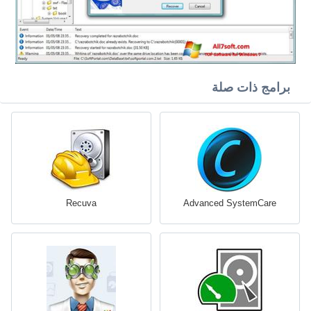
برامج ذات صلة
Recuva
Advanced SystemCare