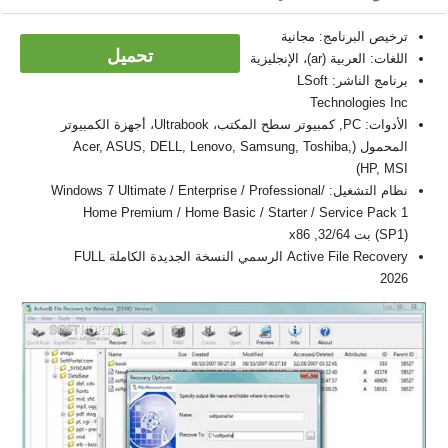
ترخيص البرنامج: مجانية
تحميل
اللغات: العربية (ar)، الإنجليزية
برنامج الناشر: LSoft
Technologies Inc
الأدوات: PC, كمبيوتر سطح المكتب، Ultrabook، أجهزة الكمبيوتر
المحمول (Acer, ASUS, DELL, Lenovo, Samsung, Toshiba,
HP, MSI)
نظام التشغيل: Windows 7 Ultimate / Enterprise / Professional/
Home Premium / Home Basic / Starter / Service Pack 1
(SP1) بت 32/64, x86
Active File Recovery الرسمي النسخة الجديدة الكاملة FULL
2026