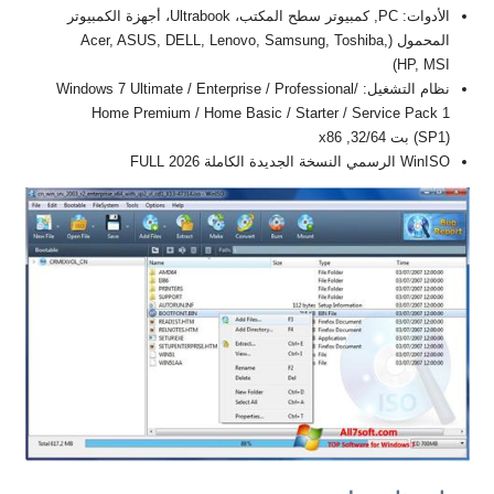
الأدوات: PC, كمبيوتر سطح المكتب، Ultrabook، أجهزة الكمبيوتر
المحمول (Acer, ASUS, DELL, Lenovo, Samsung, Toshiba,
HP, MSI)
نظام التشغيل: Windows 7 Ultimate / Enterprise / Professional/
Home Premium / Home Basic / Starter / Service Pack 1
(SP1) بت 32/64, x86
WinISO الرسمي النسخة الجديدة الكاملة FULL 2026