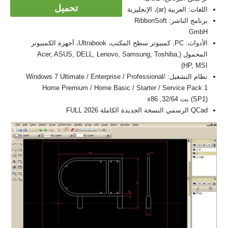
تحميل
اللغات: العربية (ar)، الإنجليزية
برنامج الناشر: RibbonSoft
GmbH
الأدوات: PC, كمبيوتر سطح المكتب، Ultrabook، أجهزة الكمبيوتر
المحمول (Acer, ASUS, DELL, Lenovo, Samsung, Toshiba,
HP, MSI)
نظام التشغيل: Windows 7 Ultimate / Enterprise / Professional/
Home Premium / Home Basic / Starter / Service Pack 1
(SP1) بت 32/64, x86
QCad الرسمي النسخة الجديدة الكاملة FULL 2026