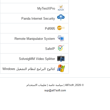
MyTestXPro
Panda Internet Security
Pdf995
Remote Manipulator System
SafeIP
SolveigMM Video Splitter
كتالوج البرامج لنظام التشغيل Windows
7
© 2026, All7soft |
سياسة خاصة
|
تعليمات الاستخدام