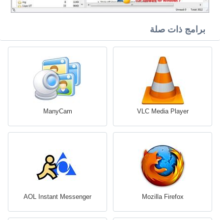
برامج ذات صلة
ManyCam
VLC Media Player
AOL Instant Messenger
Mozilla Firefox