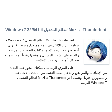
Mozilla Thunderbird لنظام التشغيل Windows 7 32/64 bit
Mozilla Thunderbird لنظام التشغيل Windows 7 -
برنامج البريد الإلكتروني المصمم لإدارة بريد إلكتروني
آمنة ومريحة. تدعم الأداة إمكانات التخصيص المريحة
وقادرة على تشفير الرسائل وتوقيعها رقمياً ، مع الحماية
ضد كل أنواع التهديدات الإعلانية.
على الموقع الرسمي ، يمكنك العثور على العديد
من الإضافات والمواضيع والدعم الفني النشط من المنتدى الاجتماعي
والمطورين. تنزيل وتثبيت أخر Mozilla Thunderbird لنظام التشغيل
Windows 7 العربية.