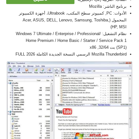
برنامج الناشر: Mozilla
الأدوات: PC, كمبيوتر سطح المكتب، Ultrabook، أجهزة الكمبيوتر
المحمول (Acer, ASUS, DELL, Lenovo, Samsung, Toshiba,
HP, MSI)
نظام التشغيل: Windows 7 Ultimate / Enterprise / Professional/
Home Premium / Home Basic / Starter / Service Pack 1
(SP1) بت 32/64, x86
Mozilla Thunderbird الرسمي النسخة الجديدة الكاملة FULL 2026