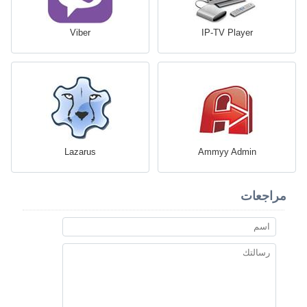
Viber
IP-TV Player
Lazarus
Ammyy Admin
مراجعات