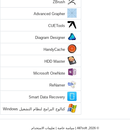
ZBrush
Advanced Grapher
CUETools
Diagram Designer
HandyCache
HDD Master
Microsoft OneNote
ReNamer
Smart Data Recovery
كتالوج البرامج لنظام التشغيل Windows
7
© 2026, All7soft |
سياسة خاصة
|
تعليمات الاستخدام