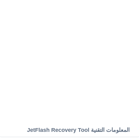
المعلومات التقنية JetFlash Recovery Tool