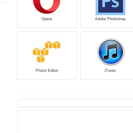
Opera
Adobe Photoshop
Photo! Editor
iTunes