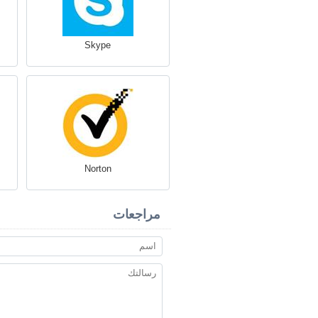
Skype
Norton
مراجعات