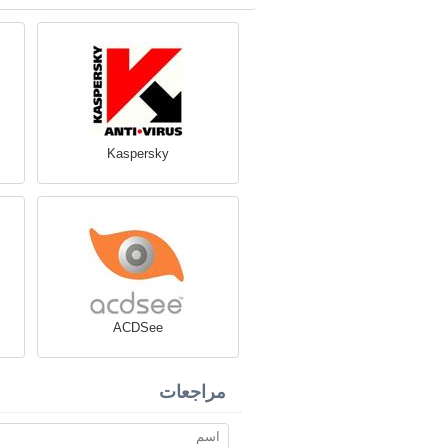
Kaspersky
ACDSee
مراجعات