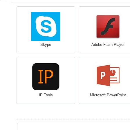
Skype
Adobe Flash Player
IP Tools
Microsoft PowerPoint