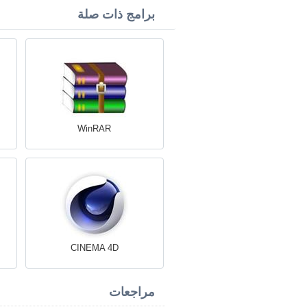
برامج ذات صلة
WinRAR
CINEMA 4D
مراجعات