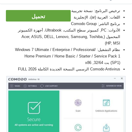
ترخيص البرنامج: نسخة تجريبية
تحميل
اللغات: العربية (ar)، الإنجليزية
برنامج الناشر: Comodo Group
الأدوات: PC, كمبيوتر سطح المكتب، Ultrabook، أجهزة الكمبيوتر
المحمول (Acer, ASUS, DELL, Lenovo, Samsung, Toshiba,
HP, MSI)
نظام التشغيل: Windows 7 Ultimate / Enterprise / Professional/
Home Premium / Home Basic / Starter / Service Pack 1
(SP1) بت 32/64, x86
Comodo Antivirus الرسمي النسخة الجديدة الكاملة FULL 2026