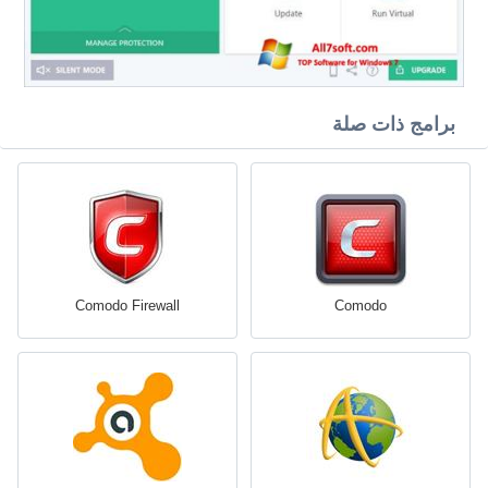
برامج ذات صلة
Comodo Firewall
Comodo