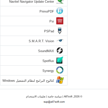
Navitel Navigator Update Center
PrimoPDF
Psi
PSPad
S.M.A.R.T. Vision
SoundMAX
Spotflux
Synergy
كتالوج البرامج لنظام التشغيل Windows
7
© 2026, All7soft |
سياسة خاصة
|
تعليمات الاستخدام