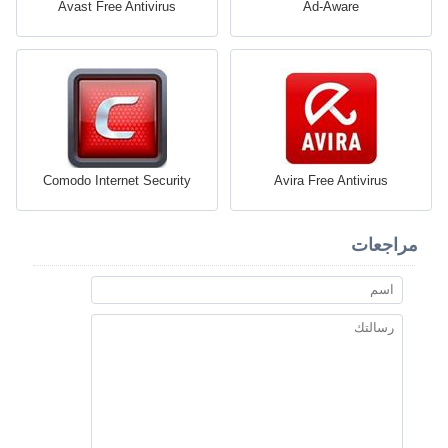
Avast Free Antivirus
Ad-Aware
Comodo Internet Security
Avira Free Antivirus
مراجعات