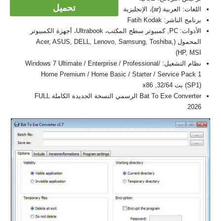
تحميل
اللغات: العربية (ar)، الإنجليزية
برنامج الناشر: Fatih Kodak
الأدوات: PC, كمبيوتر سطح المكتب، Ultrabook، أجهزة الكمبيوتر
المحمول (Acer, ASUS, DELL, Lenovo, Samsung, Toshiba,
HP, MSI)
نظام التشغيل: Windows 7 Ultimate / Enterprise / Professional/
Home Premium / Home Basic / Starter / Service Pack 1
(SP1) بت 32/64, x86
Bat To Exe Converter الرسمي النسخة الجديدة الكاملة FULL
2026