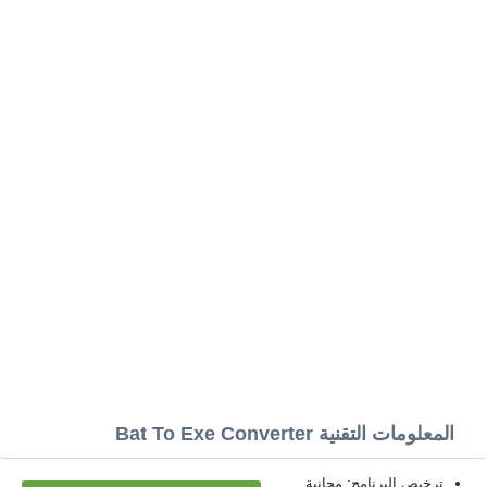
المعلومات التقنية Bat To Exe Converter
ترخيص البرنامج: مجانية