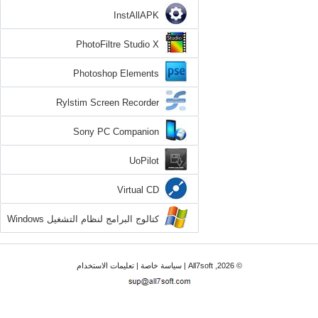
InstAllAPK
PhotoFiltre Studio X
Photoshop Elements
Rylstim Screen Recorder
Sony PC Companion
UoPilot
Virtual CD
كتالوج البرامج لنظام التشغيل Windows
7
© 2026, All7soft |
سياسة خاصة
|
تعليمات الاستخدام